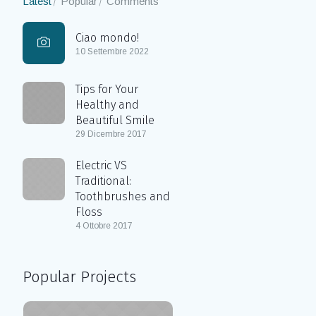
Latest
Popular
Comments
Ciao mondo!
10 Settembre 2022
Tips for Your
Healthy and
Beautiful Smile
29 Dicembre 2017
Electric VS
Traditional:
Toothbrushes and
Floss
4 Ottobre 2017
Popular Projects