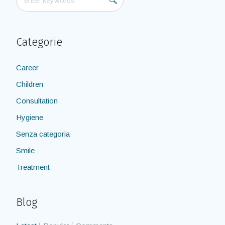
Categorie
Career
Children
Consultation
Hygiene
Senza categoria
Smile
Treatment
Blog