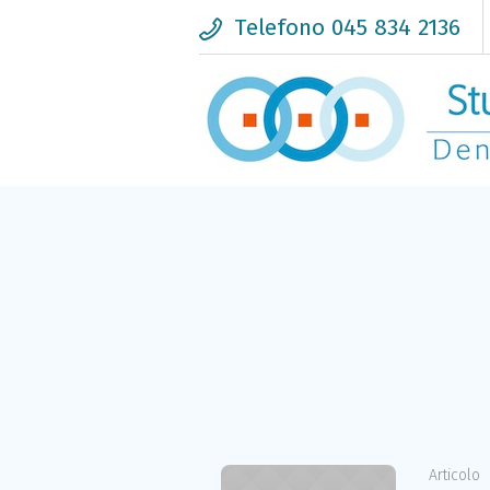
Telefono 045 834 2136
Articolo