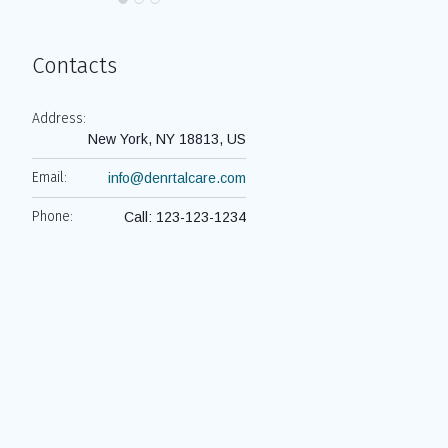
Contacts
Address:
New York, NY 18813, US
Email:
info@denrtalcare.com
Phone:
Call: 123-123-1234