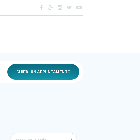
CHIEDI UN APPUNTAMENTO