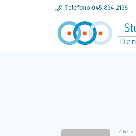
Telefono 045 834 2136
Articolo