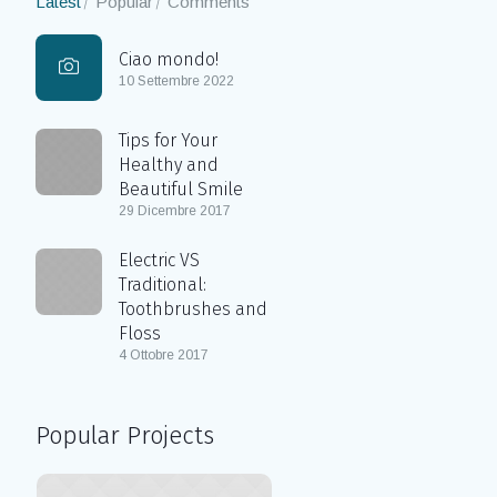
Latest
Popular
Comments
Ciao mondo!
10 Settembre 2022
Tips for Your
Healthy and
Beautiful Smile
29 Dicembre 2017
Electric VS
Traditional:
Toothbrushes and
Floss
4 Ottobre 2017
Popular Projects