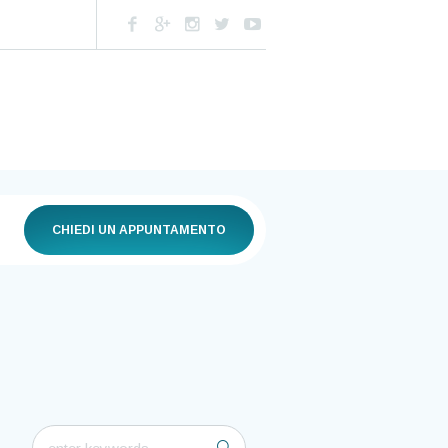
CHIEDI UN APPUNTAMENTO