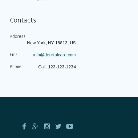
Contacts
Address:
New York, NY 18813, US
Email:
info@denrtalcare.com
Phone:
Call: 123-123-1234