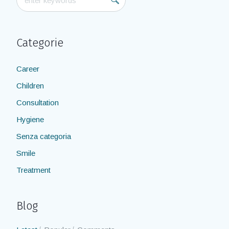
Categorie
Career
Children
Consultation
Hygiene
Senza categoria
Smile
Treatment
Blog