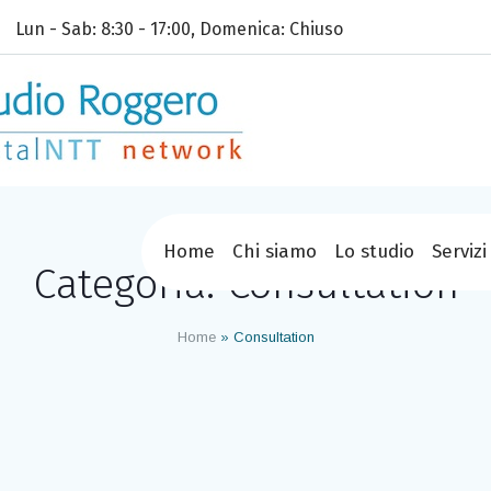
Lun - Sab: 8:30 - 17:00, Domenica: Chiuso
Home
Chi siamo
Lo studio
Servizi
Categoria:
Consultation
Home
»
Consultation