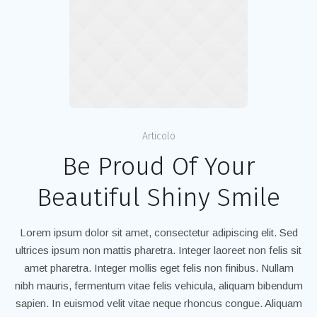
Articolo
Be Proud Of Your
Beautiful Shiny Smile
Lorem ipsum dolor sit amet, consectetur adipiscing elit. Sed
ultrices ipsum non mattis pharetra. Integer laoreet non felis sit
amet pharetra. Integer mollis eget felis non finibus. Nullam
nibh mauris, fermentum vitae felis vehicula, aliquam bibendum
sapien. In euismod velit vitae neque rhoncus congue. Aliquam