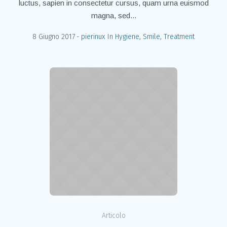
luctus, sapien in consectetur cursus, quam urna euismod
magna, sed...
8 Giugno 2017
pierinux
In
Hygiene
,
Smile
,
Treatment
Articolo