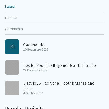
Latest
Popular
Comments
Ciao mondo!
10 Settembre 2022
Tips for Your Healthy and Beautiful Smile
29 Dicembre 2017
Electric VS Traditional: Toothbrushes and
Floss
4 Ottobre 2017
Popular Projects