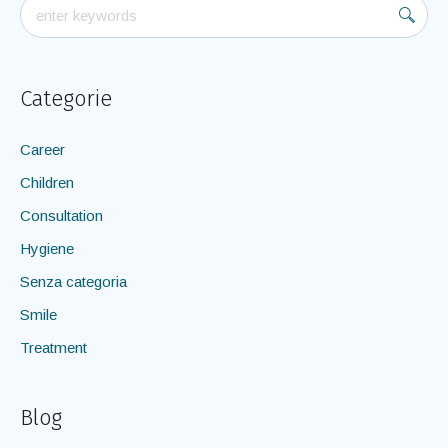
Categorie
Career
Children
Consultation
Hygiene
Senza categoria
Smile
Treatment
Blog