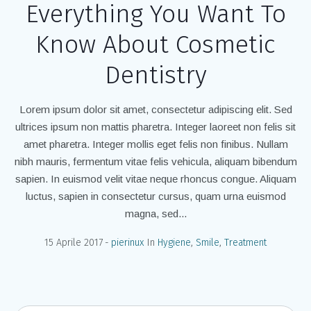
Everything You Want To
Know About Cosmetic
Dentistry
Lorem ipsum dolor sit amet, consectetur adipiscing elit. Sed
ultrices ipsum non mattis pharetra. Integer laoreet non felis sit
amet pharetra. Integer mollis eget felis non finibus. Nullam
nibh mauris, fermentum vitae felis vehicula, aliquam bibendum
sapien. In euismod velit vitae neque rhoncus congue. Aliquam
luctus, sapien in consectetur cursus, quam urna euismod
magna, sed...
15 Aprile 2017
pierinux
In
Hygiene
,
Smile
,
Treatment