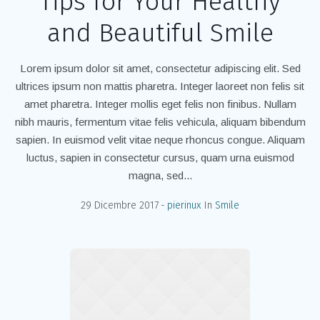
Tips for Your Healthy
and Beautiful Smile
Lorem ipsum dolor sit amet, consectetur adipiscing elit. Sed
ultrices ipsum non mattis pharetra. Integer laoreet non felis sit
amet pharetra. Integer mollis eget felis non finibus. Nullam
nibh mauris, fermentum vitae felis vehicula, aliquam bibendum
sapien. In euismod velit vitae neque rhoncus congue. Aliquam
luctus, sapien in consectetur cursus, quam urna euismod
magna, sed...
29 Dicembre 2017
pierinux
In
Smile