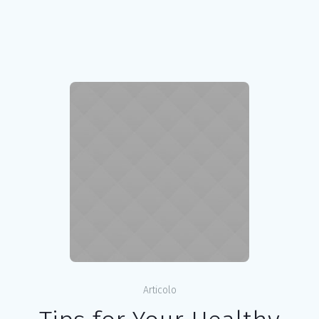
Articolo