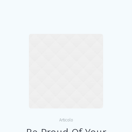
Articolo