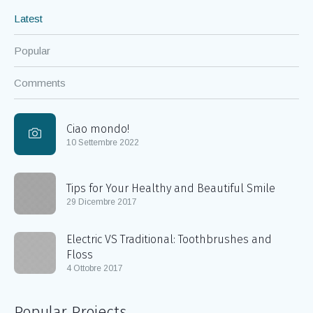
Latest
Popular
Comments
Ciao mondo!
10 Settembre 2022
Tips for Your Healthy and Beautiful Smile
29 Dicembre 2017
Electric VS Traditional: Toothbrushes and
Floss
4 Ottobre 2017
Popular Projects