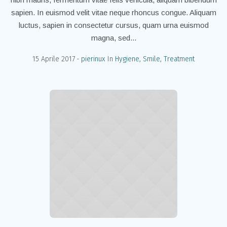
sapien. In euismod velit vitae neque rhoncus congue. Aliquam
luctus, sapien in consectetur cursus, quam urna euismod
magna, sed...
15 Aprile 2017
pierinux
In
Hygiene
,
Smile
,
Treatment