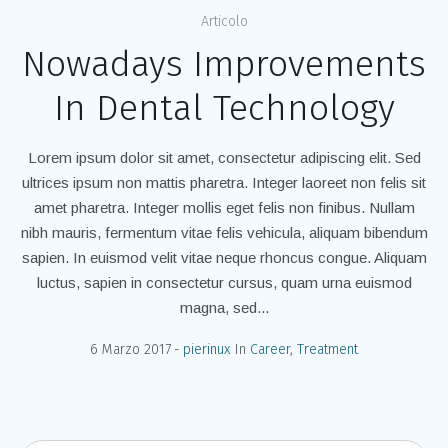
Articolo
Nowadays Improvements
In Dental Technology
Lorem ipsum dolor sit amet, consectetur adipiscing elit. Sed
ultrices ipsum non mattis pharetra. Integer laoreet non felis sit
amet pharetra. Integer mollis eget felis non finibus. Nullam
nibh mauris, fermentum vitae felis vehicula, aliquam bibendum
sapien. In euismod velit vitae neque rhoncus congue. Aliquam
luctus, sapien in consectetur cursus, quam urna euismod
magna, sed...
6 Marzo 2017
pierinux
In
Career
,
Treatment