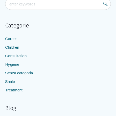
Categorie
Career
Children
Consultation
Hygiene
Senza categoria
Smile
Treatment
Blog